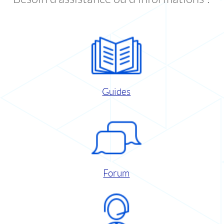
Guides
Forum